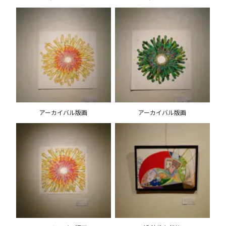
アーカイバル版画
アーカイバル版画