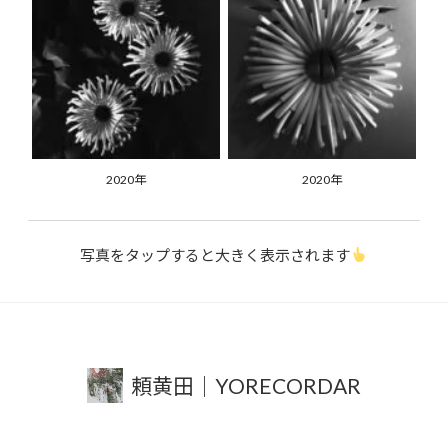
2020年
2020年
写真をタップすると大きく表示されます
頼黄田｜YORECORDAR