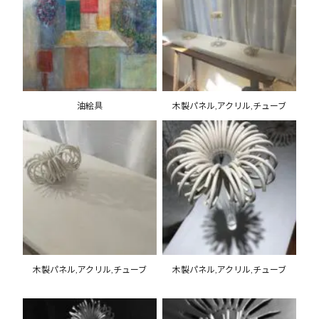
油絵具
木製パネル,アクリル,チューブ
木製パネル,アクリル,チューブ
木製パネル,アクリル,チューブ