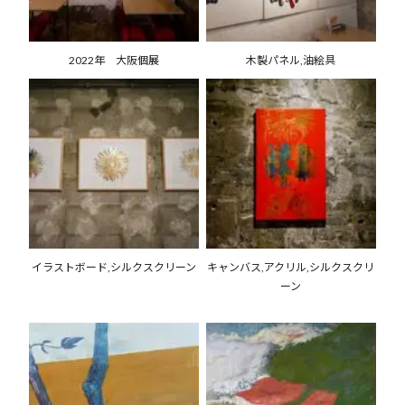
2022年 大阪個展
木製パネル,油絵具
イラストボード,シルクスクリーン
キャンバス,アクリル,シルクスクリ
ーン