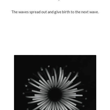
The waves spread out and give birth to the next wave.