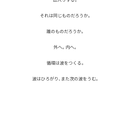
それは同じものだろうか。
誰のものだろうか。
外へ。内へ。
循環は波をつくる。
波はひろがり、また次の波をうむ。