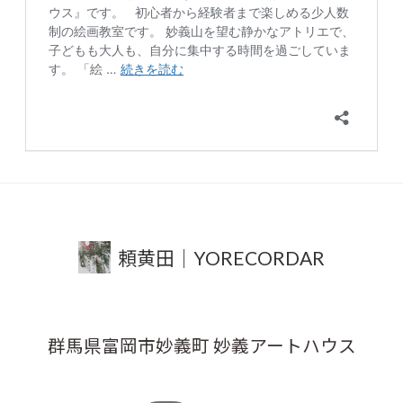
頼黄田｜YORECORDAR
群馬県富岡市妙義町 妙義アートハウス