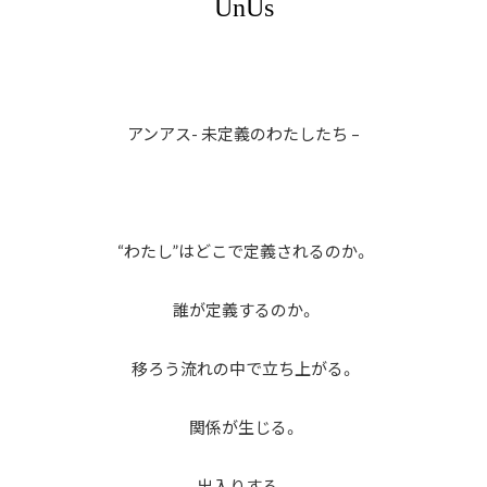
UnUs
アンアス-
未定義のわたしたち
–
“
わたし
”
はどこで定義されるのか。
誰が定義するのか。
移ろう流れの中で立ち上がる。
関係が生じる。
出入りする。