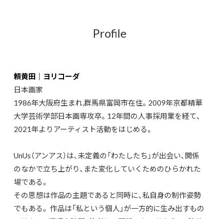
Profile
頼黄田｜ヨリコーダ
日本画家
1986年大阪府生まれ,群馬県富岡市在住。2009年京都精華
大学芸術学部日本画専攻卒。12年間の人事採用業を経て、
2021年よりアーティスト活動をはじめる。
UnUs（アンアス）は、未定義の「わたしたち」が出会い、関係
のなかで立ち上がり、また変化していくためのひらかれた
場である。
その思想は作品の主題であると同時に、私自身の制作姿勢
でもある。 作品は「私という個人」が一方的に生み出すもの