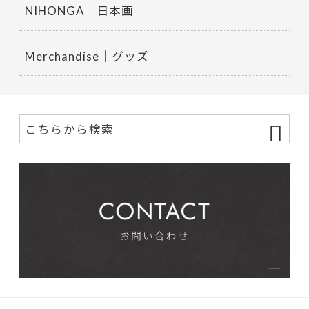
NIHONGA｜日本画
Merchandise｜グッズ