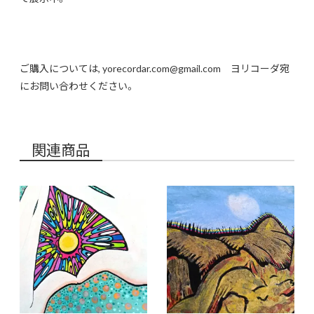
ご購入については, yorecordar.com@gmail.com ヨリコーダ宛
にお問い合わせください。
関連商品