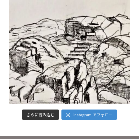
さらに読み込む
Instagram でフォロー