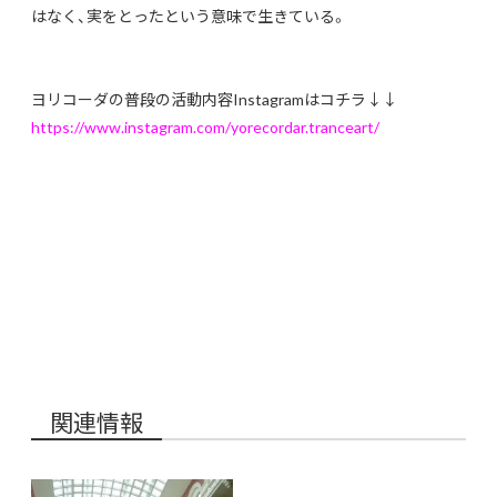
はなく、実をとったという意味で生きている。
ヨリコーダの普段の活動内容Instagramはコチラ↓↓
https://www.instagram.com/yorecordar.tranceart/
関連情報