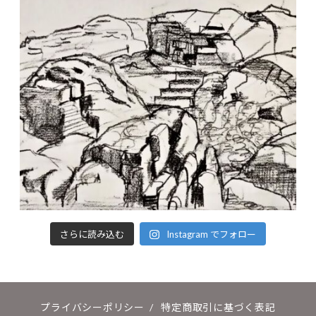
さらに読み込む
Instagram でフォロー
プライバシーポリシー
/
特定商取引に基づく表記