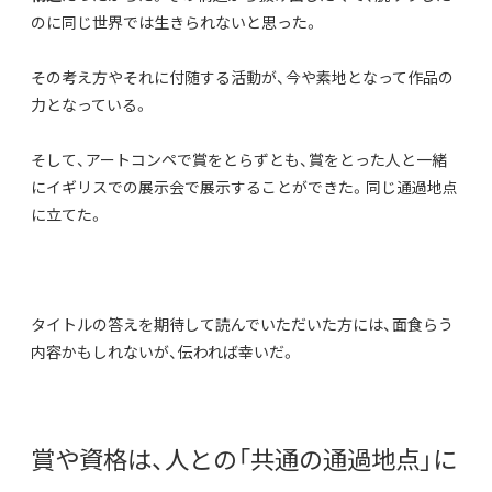
のに同じ世界では生きられないと思った。
その考え方やそれに付随する活動が、今や素地となって作品の
力となっている。
そして、アートコンペで賞をとらずとも、賞をとった人と一緒
にイギリスでの展示会で展示することができた。同じ通過地点
に立てた。
タイトルの答えを期待して読んでいただいた方には、面食らう
内容かもしれないが、伝われば幸いだ。
賞や資格は、人との「共通の通過地点」に